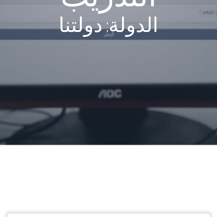
الدولة: دولتنا