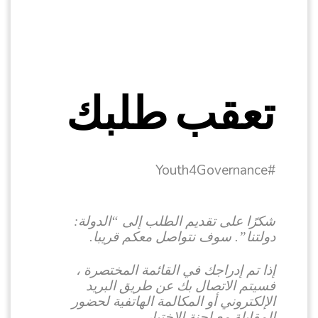
تعقب طلبك
#Youth4Governance
شكرًا على تقديم الطلب إلى “الدولة:
دولتنا”. سوف نتواصل معكم قريبا.
إذا تم إدراجك في القائمة المختصرة ،
فسيتم الاتصال بك عن طريق البريد
الإلكتروني أو المكالمة الهاتفية لحضور
المقابلة مع لجنة الاختيار.