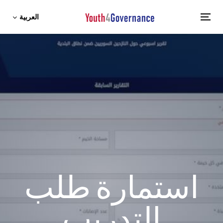
العربية
Toggle
navigation
استمارة طلب
التدريب