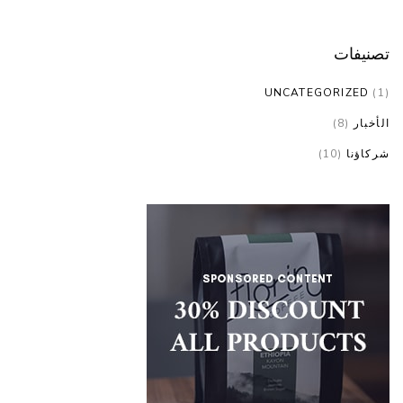
تصنيفات
UNCATEGORIZED
(1)
الأخبار
(8)
شركاؤنا
(10)