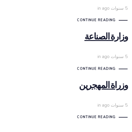
5 سنوات ago
in
CONTINUE READING
وزارة الصناعة
5 سنوات ago
in
CONTINUE READING
وزراة المهجرين
5 سنوات ago
in
CONTINUE READING