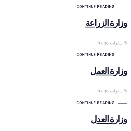
CONTINUE READING
وزارة الزراعة
5 سنوات ago
in
CONTINUE READING
وزارة العمل
5 سنوات ago
in
CONTINUE READING
وزارة العدل