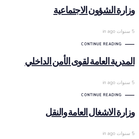
وزارة الشؤون الاجتماعية
5 سنوات ago
in
CONTINUE READING
المدرية العامة لقوى الأمن الداخلي
5 سنوات ago
in
CONTINUE READING
وزارة الاشغال العامة والنقل
5 سنوات ago
in